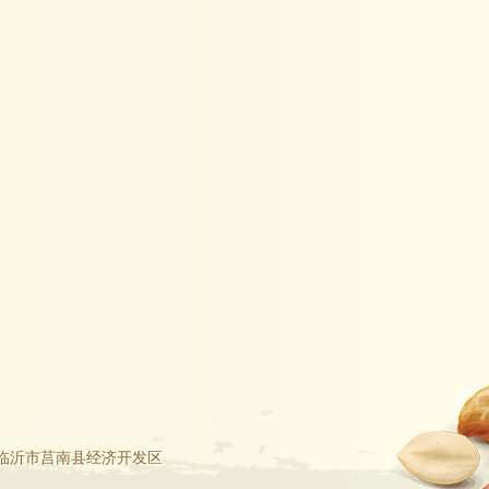
临沂市莒南县经济开发区