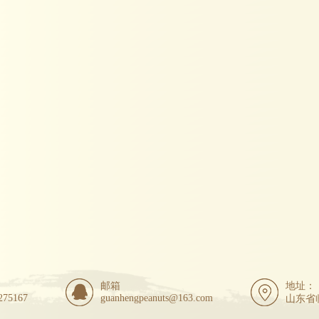
邮箱
地址：
275167
guanhengpeanuts@163.com
山东省