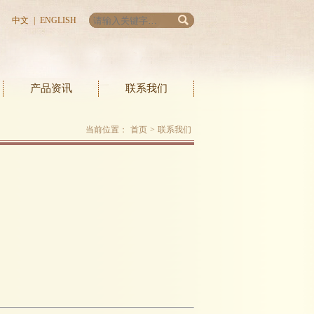
中文
|
ENGLISH
产品资讯
联系我们
当前位置：
首页
>
联系我们