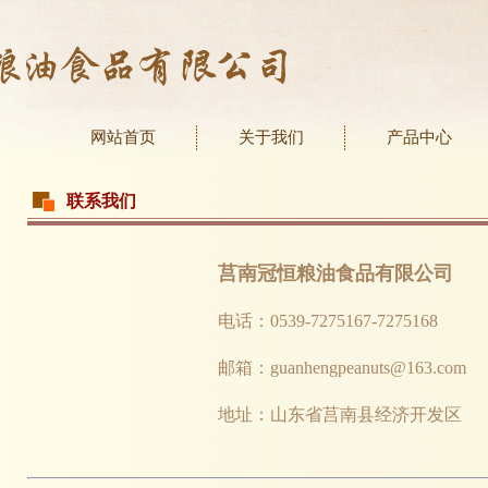
网站首页
关于我们
产品中心
联系我们
莒南冠恒粮油食品有限公司
电话：0539-7275167-7275168
邮箱：guanhengpeanuts@163.com
地址：山东省莒南县经济开发区